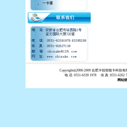
一卡通
Copyright◎2008-2009 合肥卡锐智
电 话: 0551-6339 1978 传 真: 0551-6262
网站统